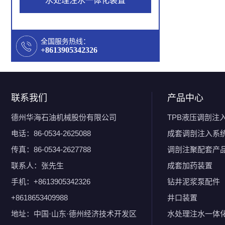
水处理注水一体化装置
全国服务热线：
+8613905342326
联系我们
产品中心
德州华海石油机械股份有限公司
TPB液压调剖注
电话：86-0534-2625088
成套调剖注入系
传真：86-0534-2627788
调剖注聚配套产
联系人：张先生
成套加药装置
手机：+8613905342326
钻井泥浆泵配件
+8618653409988
井口装置
地址：中国·山东·德州经济技术开发区
水处理注水一体