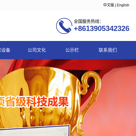
中文版
|
English
全国服务热线：
+8613905342326
房设备
公司文化
公示栏
联系我们