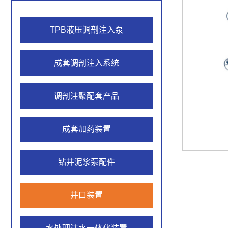
TPB液压调剖注入泵
成套调剖注入系统
调剖注聚配套产品
成套加药装置
钻井泥浆泵配件
井口装置