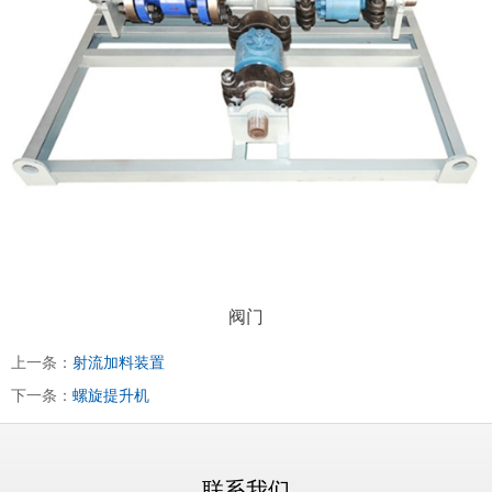
阀门
上一条：
射流加料装置
下一条：
螺旋提升机
联系我们