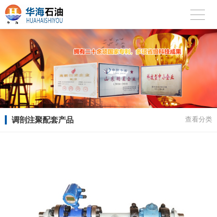
调剖注聚配套产品
查看分类