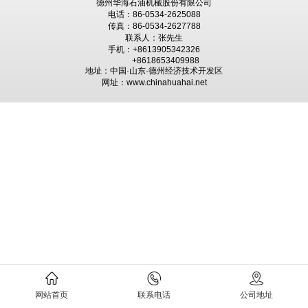
德州华海石油机械股份有限公司
电话：86-0534-2625088
传真：86-0534-2627788
联系人：张先生
手机：+8613905342326
+8618653409988
地址：中国·山东·德州经济技术开发区
网址：www.chinahuahai.net
网站首页
联系电话
公司地址