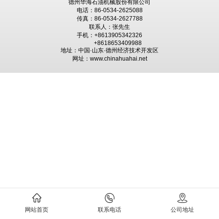
德州华海石油机械股份有限公司
电话：86-0534-2625088
传真：86-0534-2627788
联系人：张先生
手机：+8613905342326
+8618653409988
地址：中国·山东·德州经济技术开发区
网址：www.chinahuahai.net
网站首页
联系电话
公司地址