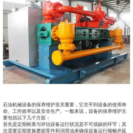
石油机械设备的保养维护至关重要，它关乎到设备的使用寿
命、工作效率以及安全生产。一般来说，设备的保养维护主
要包括以下几个方面：
首先是定期检查与评估设备运行状况是不可或缺的环节；其
次需要定期更换磨损零件和润滑油来确保设备运行顺畅并延