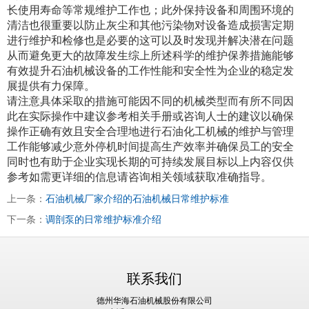
长使用寿命等常规维护工作也；此外保持设备和周围环境的
清洁也很重要以防止灰尘和其他污染物对设备造成损害定期
进行维护和检修也是必要的这可以及时发现并解决潜在问题
从而避免更大的故障发生综上所述科学的维护保养措施能够
有效提升石油机械设备的工作性能和安全性为企业的稳定发
展提供有力保障。
请注意具体采取的措施可能因不同的机械类型而有所不同因
此在实际操作中建议参考相关手册或咨询人士的建议以确保
操作正确有效且安全合理地进行石油化工机械的维护与管理
工作能够减少意外停机时间提高生产效率并确保员工的安全
同时也有助于企业实现长期的可持续发展目标以上内容仅供
参考如需更详细的信息请咨询相关领域获取准确指导。
上一条：
石油机械厂家介绍的石油机械日常维护标准
下一条：
调剖泵的日常维护标准介绍
联系我们
德州华海石油机械股份有限公司